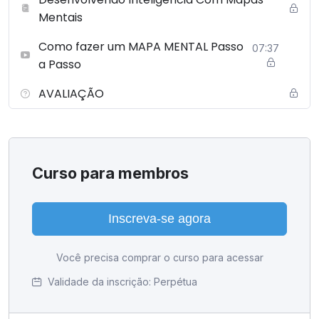
Mentais
Como fazer um MAPA MENTAL Passo
07:37
a Passo
AVALIAÇÃO
Curso para membros
Inscreva-se agora
Você precisa comprar o curso para acessar
Validade da inscrição:
Perpétua