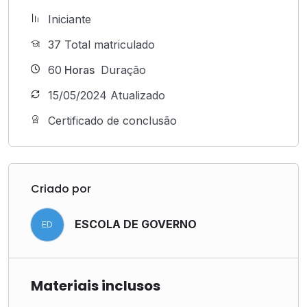
Iniciante
37 Total matriculado
60
Horas
Duração
15/05/2024 Atualizado
Certificado de conclusão
Criado por
ESCOLA DE GOVERNO
ED
Materiais inclusos