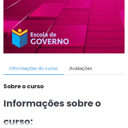
Informações do curso
Avaliações
Sobre o curso
Informações sobre o
curso: