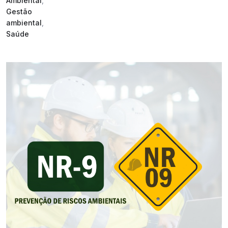
Ambiental
,
Gestão
ambiental
,
Saúde