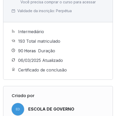
Você precisa comprar o curso para acessar
Validade da inscrição:
Perpétua
Intermediário
193 Total matriculado
90
Horas
Duração
06/03/2025 Atualizado
Certificado de conclusão
Criado por
ESCOLA DE GOVERNO
ED