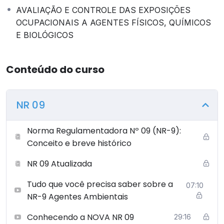
AVALIAÇÃO E CONTROLE DAS EXPOSIÇÕES
OCUPACIONAIS A AGENTES FÍSICOS, QUÍMICOS
E BIOLÓGICOS
Conteúdo do curso
NR 09
Norma Regulamentadora Nº 09 (NR-9):
Conceito e breve histórico
NR 09 Atualizada
Tudo que você precisa saber sobre a
07:10
NR-9 Agentes Ambientais
Conhecendo a NOVA NR 09
29:16