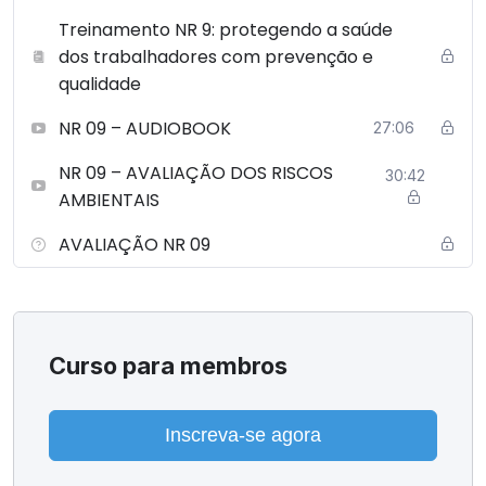
Treinamento NR 9: protegendo a saúde
dos trabalhadores com prevenção e
qualidade
NR 09 – AUDIOBOOK
27:06
NR 09 – AVALIAÇÃO DOS RISCOS
30:42
AMBIENTAIS
AVALIAÇÃO NR 09
Curso para membros
Inscreva-se agora