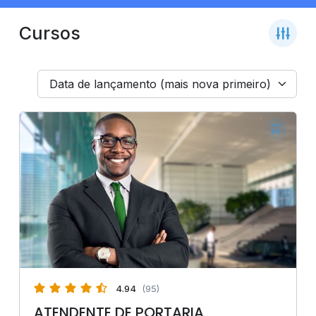
Cursos
Data de lançamento (mais nova primeiro)
4.94
(95)
ATENDENTE DE PORTARIA