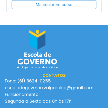
Matricular no curso
CONTATOS
Fone: (61) 3624-0255
escoladegoverno.valparaiso@gmail.com
Funcionamento:
Segunda a Sexta das 8h às 17h