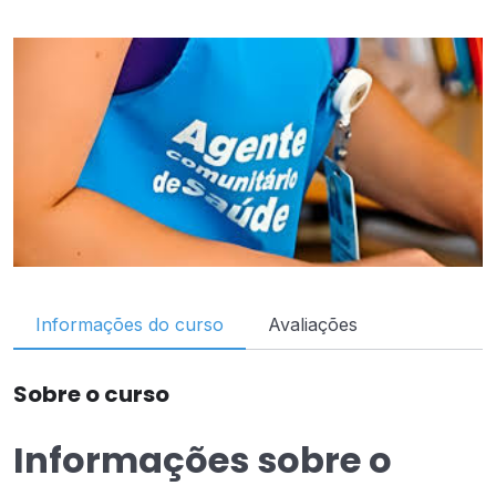
Informações do curso
Avaliações
Sobre o curso
Informações sobre o