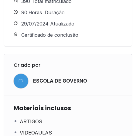
390 Total matriculado
90
Horas
Duração
29/07/2024 Atualizado
Certificado de conclusão
Criado por
ESCOLA DE GOVERNO
ED
Materiais inclusos
ARTIGOS
VIDEOAULAS