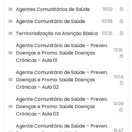
Agentes Comunitários de Saúde
19:50
Agente Comunitário de Saúde
03:58
Territorialização na Atenção Básica
03:25
Agente Comunitário de Saúde – Preven.
13:16
Doenças e Promo. Saúde Doenças
Crônicas – Aula 01
Agente Comunitário de Saúde – Preven.
13:54
Doenças e Promo. Saúde Doenças
Crônicas – Aula 02
Agente Comunitário de Saúde – Preven.
14:09
Doenças e Promo. Saúde Doenças
Crônicas – Aula 03
Agente Comunitário de Saúde – Preven.
15:47