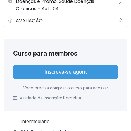
Doenças e Promo. Saúde Doenças
Crônicas – Aula 04
AVALIAÇÃO
Curso para membros
Inscreva-se agora
Você precisa comprar o curso para acessar
Validade da inscrição:
Perpétua
Intermediário