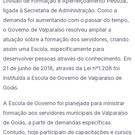
Divisão de Formação e Aperfeiçoamento Pessoal,
ligada à Secretaria de Administração. Como a
demanda foi aumentando com o passar do tempo,
o Governo de Valparaíso resolveu ampliar a
atuação sobre a formação dos servidores, criando
assim uma Escola, especificamente para
desenvolver pessoas através do conhecimento. Em
21 de junho de 2018, através da Lei nº1.208 foi
instituída a Escola de Governo de Valparaíso de
Goiás.
A Escola de Governo foi planejada para ministrar
formação aos servidores municipais de Valparaíso
de Goiás, a partir de demandas específicas.
Contudo, hoje participam de capacitações e cursos