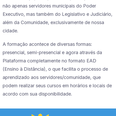
não apenas servidores municipais do Poder
Executivo, mas também do Legislativo e Judiciário,
além da Comunidade, exclusivamente de nossa
cidade.
A formação acontece de diversas formas:
presencial, semi-presencial e agora através da
Plataforma completamente no formato EAD
(Ensino à Distância), o que facilita o processo de
aprendizado aos servidores/comunidade, que
podem realizar seus cursos em horários e locais de
acordo com sua disponibilidade.