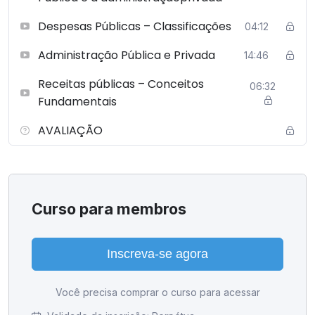
Despesas Públicas – Classificações
04:12
Administração Pública e Privada
14:46
Receitas públicas – Conceitos
06:32
Fundamentais
AVALIAÇÃO
Curso para membros
Inscreva-se agora
Você precisa comprar o curso para acessar