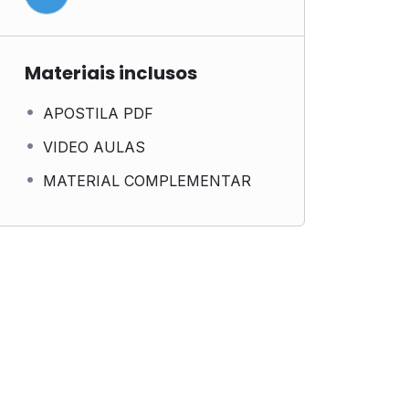
Materiais inclusos
APOSTILA PDF
VIDEO AULAS
MATERIAL COMPLEMENTAR