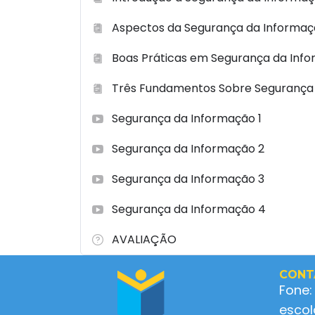
Aspectos da Segurança da Informaçã
Boas Práticas em Segurança da Inf
Três Fundamentos Sobre Segurança
Segurança da Informação 1
Segurança da Informação 2
Segurança da Informação 3
Segurança da Informação 4
AVALIAÇÃO
CONT
Fone:
esco