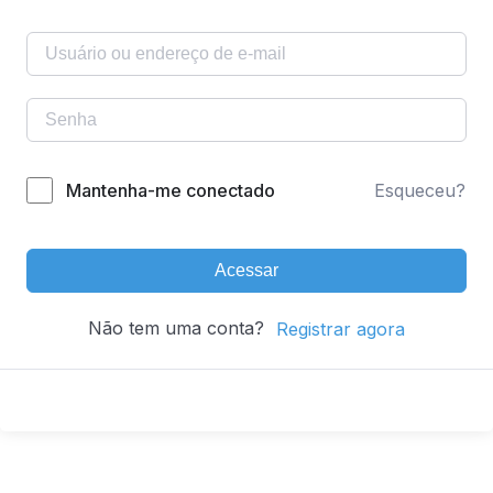
Mantenha-me conectado
Esqueceu?
Acessar
Não tem uma conta?
Registrar agora