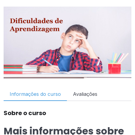
Informações do curso
Avaliações
Sobre o curso
Mais informações sobre