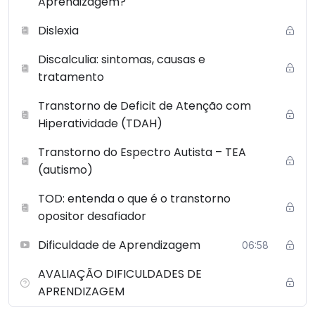
Aprendizagem?
Dislexia
Discalculia: sintomas, causas e
tratamento
Transtorno de Deficit de Atenção com
Hiperatividade (TDAH)
Transtorno do Espectro Autista – TEA
(autismo)
TOD: entenda o que é o transtorno
opositor desafiador
Dificuldade de Aprendizagem
06:58
AVALIAÇÃO DIFICULDADES DE
APRENDIZAGEM