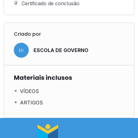
Certificado de conclusão
Criado por
ESCOLA DE GOVERNO
ED
Materiais inclusos
VÍDEOS
ARTIGOS