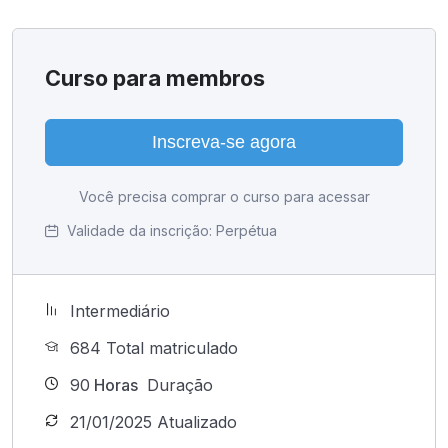
Curso para membros
Inscreva-se agora
Você precisa comprar o curso para acessar
Validade da inscrição:
Perpétua
Intermediário
684 Total matriculado
90
Horas
Duração
21/01/2025 Atualizado