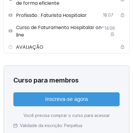
de forma eficiente
Profissão : Faturista Hospitalar
18:07
Curso de Faturamento Hospitalar on-
14:06
line
AVALIAÇÃO
Curso para membros
Inscreva-se agora
Você precisa comprar o curso para acessar
Validade da inscrição:
Perpétua