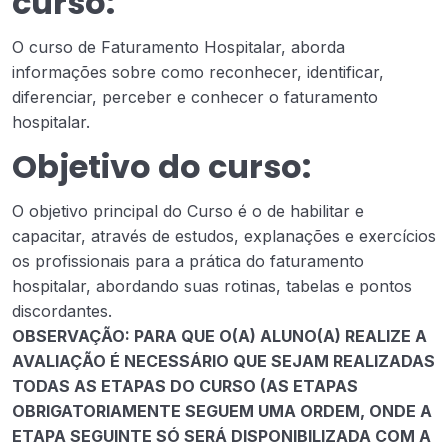
curso:
O curso de Faturamento Hospitalar, aborda
informações sobre como reconhecer, identificar,
diferenciar, perceber e conhecer o faturamento
hospitalar.
Objetivo do curso:
O objetivo principal do Curso é o de habilitar e
capacitar, através de estudos, explanações e exercícios
os profissionais para a prática do faturamento
hospitalar, abordando suas rotinas, tabelas e pontos
discordantes.
OBSERVAÇÃO: PARA QUE O(A) ALUNO(A) REALIZE A
AVALIAÇÃO É NECESSÁRIO QUE SEJAM REALIZADAS
TODAS AS ETAPAS DO CURSO (AS ETAPAS
OBRIGATORIAMENTE SEGUEM UMA ORDEM, ONDE A
ETAPA SEGUINTE SÓ SERÁ DISPONIBILIZADA COM A