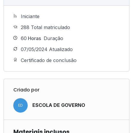
Iniciante
288 Total matriculado
60
Horas
Duração
07/05/2024 Atualizado
Certificado de conclusão
Criado por
ESCOLA DE GOVERNO
ED
Materiais inclusos