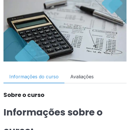
Informações do curso
Avaliações
Sobre o curso
Informações sobre o