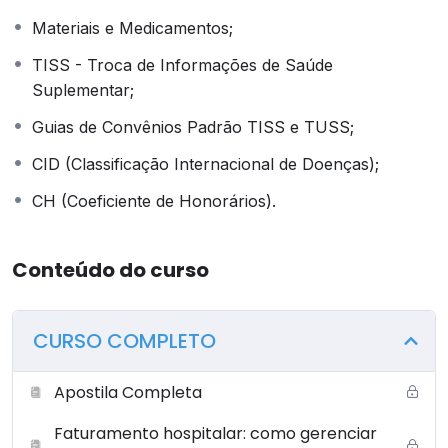
Materiais e Medicamentos;
TISS - Troca de Informações de Saúde
Suplementar;
Guias de Convênios Padrão TISS e TUSS;
CID (Classificação Internacional de Doenças);
CH (Coeficiente de Honorários).
Conteúdo do curso
CURSO COMPLETO
Apostila Completa
Faturamento hospitalar: como gerenciar