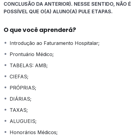
CONCLUSÃO DA ANTERIOR). NESSE SENTIDO, NÃO É
POSSÍVEL QUE O(A) ALUNO(A) PULE ETAPAS.
O que você aprenderá?
Introdução ao Faturamento Hospitalar;
Prontuário Médico;
TABELAS: AMB;
CIEFAS;
PRÓPRIAS;
DIÁRIAS;
TAXAS;
ALUGUEIS;
Honorários Médicos;