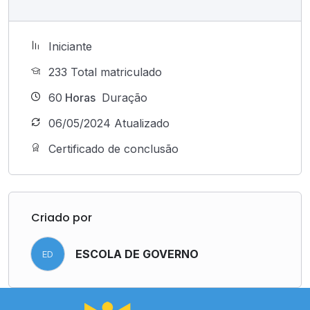
Iniciante
233 Total matriculado
60
Horas
Duração
06/05/2024 Atualizado
Certificado de conclusão
Criado por
ESCOLA DE GOVERNO
ED