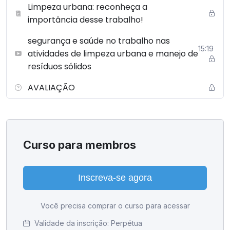
Limpeza urbana: reconheça a
importância desse trabalho!
segurança e saúde no trabalho nas
15:19
atividades de limpeza urbana e manejo de
resíduos sólidos
AVALIAÇÃO
Curso para membros
Inscreva-se agora
Você precisa comprar o curso para acessar
Validade da inscrição:
Perpétua