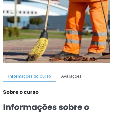
Informações do curso
Avaliações
Sobre o curso
Informações sobre o