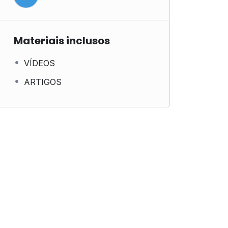
Materiais inclusos
VÍDEOS
ARTIGOS