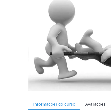
Informações do curso
Avaliações