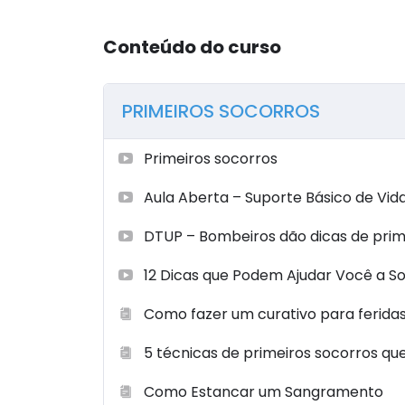
Conteúdo do curso
PRIMEIROS SOCORROS
Primeiros socorros
Aula Aberta – Suporte Básico de Vid
DTUP – Bombeiros dão dicas de prim
12 Dicas que Podem Ajudar Você a S
Como fazer um curativo para ferida
5 técnicas de primeiros socorros q
Como Estancar um Sangramento