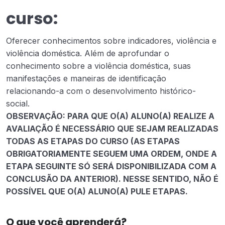
curso:
Oferecer conhecimentos sobre indicadores, violência e
violência doméstica. Além de aprofundar o
conhecimento sobre a violência doméstica, suas
manifestações e maneiras de identificação
relacionando-a com o desenvolvimento histórico-
social.
OBSERVAÇÃO: PARA QUE O(A) ALUNO(A) REALIZE A
AVALIAÇÃO É NECESSÁRIO QUE SEJAM REALIZADAS
TODAS AS ETAPAS DO CURSO (AS ETAPAS
OBRIGATORIAMENTE SEGUEM UMA ORDEM, ONDE A
ETAPA SEGUINTE SÓ SERÁ DISPONIBILIZADA COM A
CONCLUSÃO DA ANTERIOR). NESSE SENTIDO, NÃO É
POSSÍVEL QUE O(A) ALUNO(A) PULE ETAPAS.
O que você aprenderá?