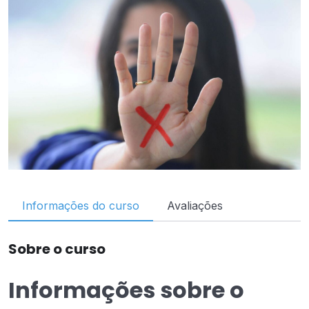
Informações do curso
Avaliações
Sobre o curso
Informações sobre o