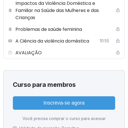
Impactos da Violência Doméstica e
Familiar na Saúde das Mulheres e das
Crianças
Problemas de saúde feminina
A Ciência da violência doméstica
10:55
AVALIAÇÃO
Curso para membros
Inscreva-se agora
Você precisa comprar o curso para acessar