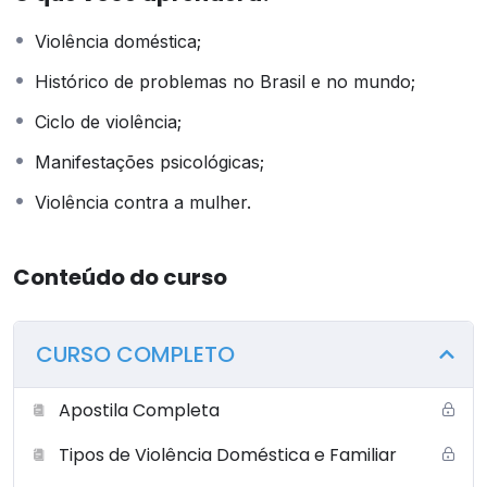
Violência doméstica;
Histórico de problemas no Brasil e no mundo;
Ciclo de violência;
Manifestações psicológicas;
Violência contra a mulher.
Conteúdo do curso
CURSO COMPLETO
Apostila Completa
Tipos de Violência Doméstica e Familiar