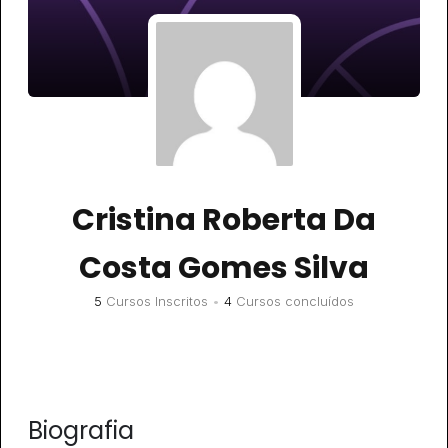
Cristina Roberta Da
Costa Gomes Silva
5
Cursos Inscritos
•
4
Cursos concluídos
Biografia