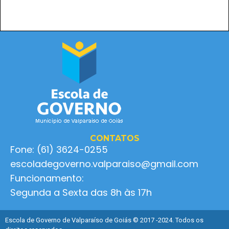
CONTATOS
Fone: (61) 3624-0255
escoladegoverno.valparaiso@gmail.com
Funcionamento:
Segunda a Sexta das 8h às 17h
Escola de Governo de Valparaíso de Goiás © 2017 -2024. Todos os