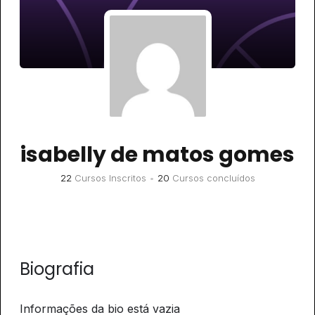
isabelly de matos gomes
22
Cursos Inscritos
•
20
Cursos concluídos
Biografia
Informações da bio está vazia