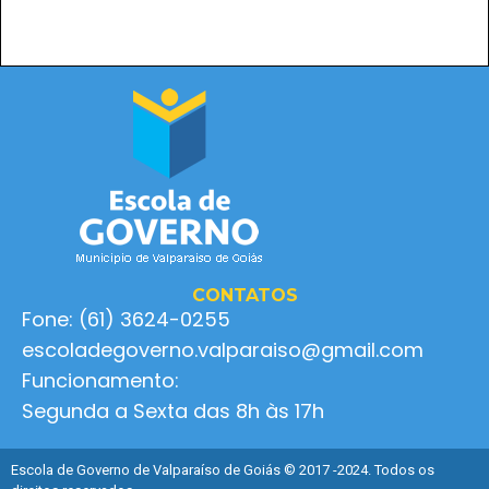
CONTATOS
Fone: (61) 3624-0255
escoladegoverno.valparaiso@gmail.com
Funcionamento:
Segunda a Sexta das 8h às 17h
Escola de Governo de Valparaíso de Goiás © 2017 -2024. Todos os