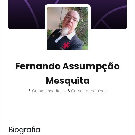
Fernando Assumpção
Mesquita
6
Cursos Inscritos
•
6
Cursos concluídos
Biografia