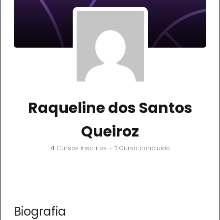
Raqueline dos Santos
Queiroz
4
Cursos Inscritos
•
1
Curso concluído
Biografia