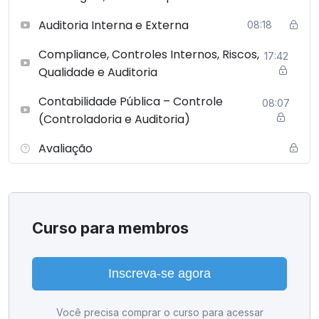
Auditoria Interna e Externa
08:18
Compliance, Controles Internos, Riscos,
17:42
Qualidade e Auditoria
Contabilidade Pública – Controle
08:07
(Controladoria e Auditoria)
Avaliação
Curso para membros
Inscreva-se agora
Você precisa comprar o curso para acessar