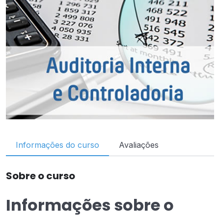
Informações do curso
Avaliações
Sobre o curso
Informações sobre o