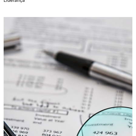
Liderança