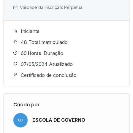
Validade da inscrição:
Perpétua
Iniciante
48 Total matriculado
60
Horas
Duração
07/05/2024 Atualizado
Certificado de conclusão
Criado por
ESCOLA DE GOVERNO
ED