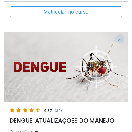
Matricular no curso
4.87
(89)
DENGUE: ATUALIZAÇÕES DO MANEJO