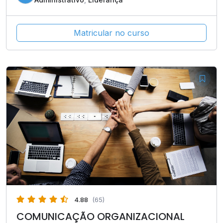
Matricular no curso
4.88
(65)
COMUNICAÇÃO ORGANIZACIONAL