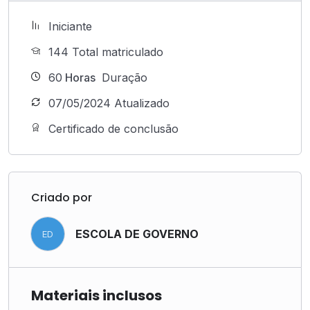
Iniciante
144 Total matriculado
60
Horas
Duração
07/05/2024 Atualizado
Certificado de conclusão
Criado por
ESCOLA DE GOVERNO
ED
Materiais inclusos