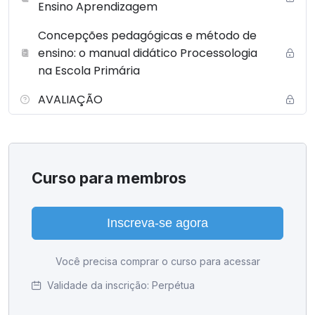
Ensino Aprendizagem
Concepções pedagógicas e método de
ensino: o manual didático Processologia
na Escola Primária
AVALIAÇÃO
Curso para membros
Inscreva-se agora
Você precisa comprar o curso para acessar
Validade da inscrição:
Perpétua