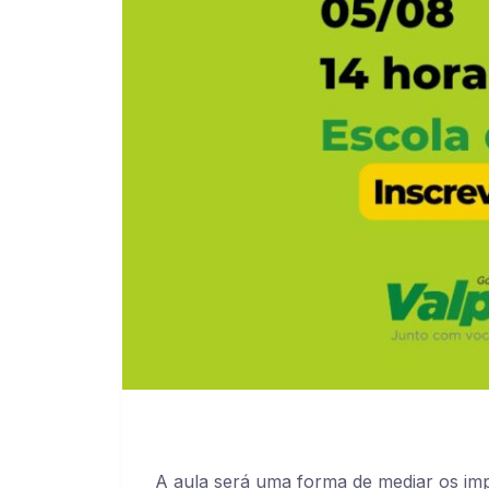
A aula será uma forma de mediar os imp