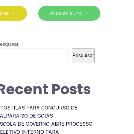
e-se
Área do aluno
esquisar
Pesquisar
Recent Posts
POSTILAS PARA CONCURSO DE
ALPARAÍSO DE GOIÁS
SCOLA DE GOVERNO ABRE PROCESSO
ELETIVO INTERNO PARA