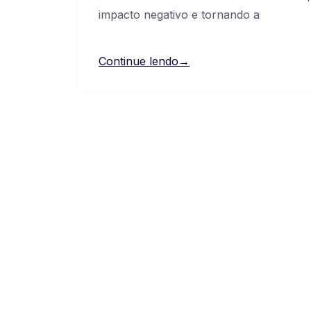
impacto negativo e tornando a
Continue lendo→