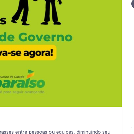
asses entre pessoas ou equipes, diminuindo seu