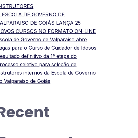
INSTRUTORES
 ESCOLA DE GOVERNO DE
ALPARAISO DE GOIÁS LANÇA 25
OVOS CURSOS NO FORMATO ON-LINE
scola de Governo de Valparaíso abre
agas para o Curso de Cuidador de Idosos
esultado definitivo da 1ª etapa do
rocesso seletivo para seleção de
nstrutores internos da Escola de Governo
o Valparaíso de Goiás
Recent