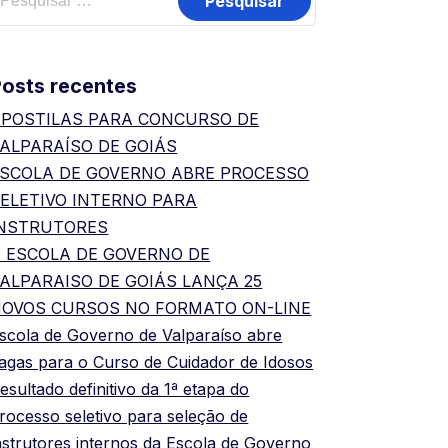
osts recentes
POSTILAS PARA CONCURSO DE
ALPARAÍSO DE GOIÁS
SCOLA DE GOVERNO ABRE PROCESSO
ELETIVO INTERNO PARA
INSTRUTORES
 ESCOLA DE GOVERNO DE
ALPARAISO DE GOIÁS LANÇA 25
OVOS CURSOS NO FORMATO ON-LINE
scola de Governo de Valparaíso abre
agas para o Curso de Cuidador de Idosos
esultado definitivo da 1ª etapa do
rocesso seletivo para seleção de
nstrutores internos da Escola de Governo