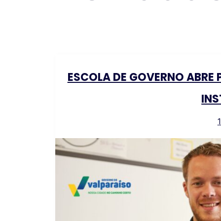
ESCOLA DE GOVERNO ABRE 
IN