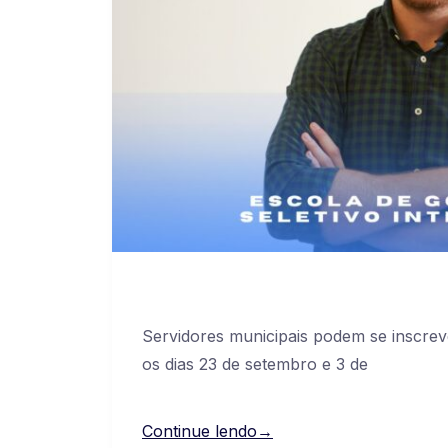
Servidores municipais podem se inscrev
os dias 23 de setembro e 3 de
Continue lendo→