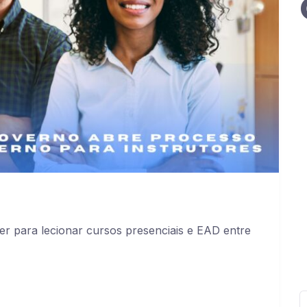
er para lecionar cursos presenciais e EAD entre