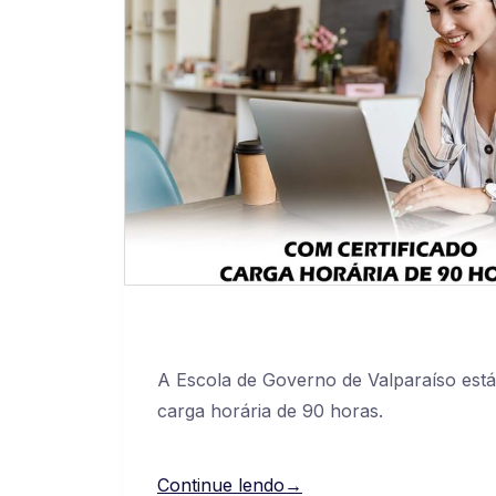
A Escola de Governo de Valparaíso est
carga horária de 90 horas.
Continue lendo→