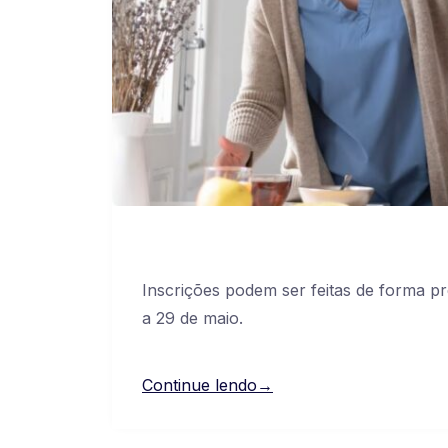
Inscrições podem ser feitas de forma p
a 29 de maio.
Continue lendo→