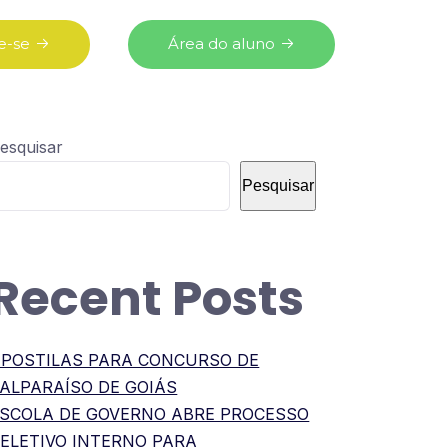
e-se
Área do aluno
esquisar
Pesquisar
Recent Posts
POSTILAS PARA CONCURSO DE
ALPARAÍSO DE GOIÁS
SCOLA DE GOVERNO ABRE PROCESSO
ELETIVO INTERNO PARA