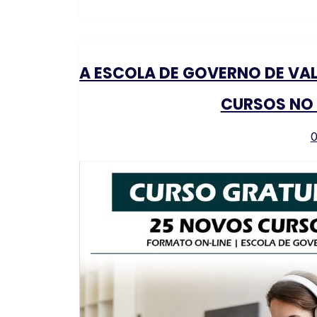
A ESCOLA DE GOVERNO DE VA
CURSOS NO
0