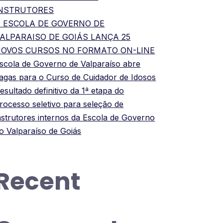
INSTRUTORES
 ESCOLA DE GOVERNO DE
ALPARAISO DE GOIÁS LANÇA 25
OVOS CURSOS NO FORMATO ON-LINE
scola de Governo de Valparaíso abre
agas para o Curso de Cuidador de Idosos
esultado definitivo da 1ª etapa do
rocesso seletivo para seleção de
nstrutores internos da Escola de Governo
o Valparaíso de Goiás
Recent