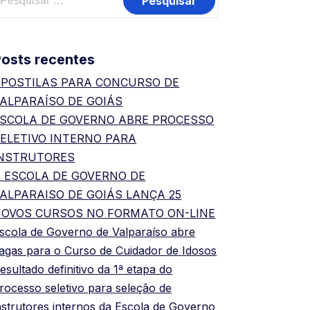
osts recentes
POSTILAS PARA CONCURSO DE
ALPARAÍSO DE GOIÁS
SCOLA DE GOVERNO ABRE PROCESSO
ELETIVO INTERNO PARA
INSTRUTORES
 ESCOLA DE GOVERNO DE
ALPARAISO DE GOIÁS LANÇA 25
OVOS CURSOS NO FORMATO ON-LINE
scola de Governo de Valparaíso abre
agas para o Curso de Cuidador de Idosos
esultado definitivo da 1ª etapa do
rocesso seletivo para seleção de
nstrutores internos da Escola de Governo