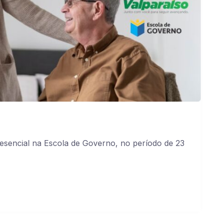
resencial na Escola de Governo, no período de 23