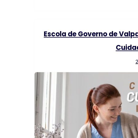
Escola de Governo de Valp
Cuidad