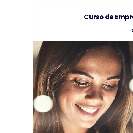
Curso de Empr
0