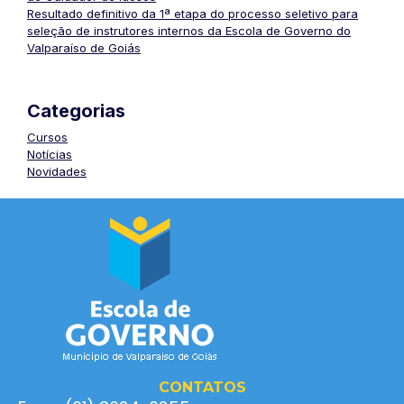
Resultado definitivo da 1ª etapa do processo seletivo para
seleção de instrutores internos da Escola de Governo do
Valparaíso de Goiás
Categorias
Cursos
Notícias
Novidades
CONTATOS