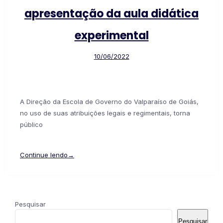
apresentação da aula didática
experimental
10/06/2022
A Direção da Escola de Governo do Valparaíso de Goiás,
no uso de suas atribuições legais e regimentais, torna
público
Continue lendo→
Pesquisar
Pesquisar