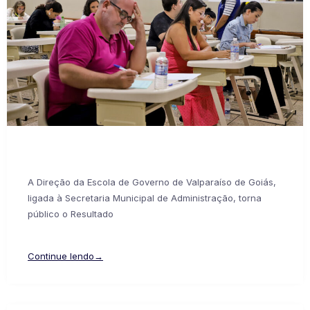
A Direção da Escola de Governo de Valparaíso de Goiás,
ligada à Secretaria Municipal de Administração, torna
público o Resultado
Continue lendo→