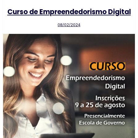
Curso de Empreendedorismo Digital
08/02/2024