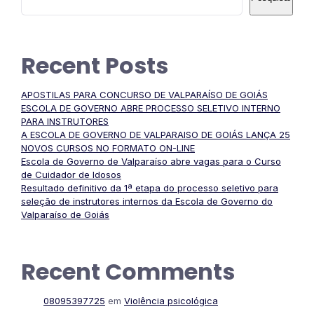
Recent Posts
APOSTILAS PARA CONCURSO DE VALPARAÍSO DE GOIÁS
ESCOLA DE GOVERNO ABRE PROCESSO SELETIVO INTERNO
PARA INSTRUTORES
A ESCOLA DE GOVERNO DE VALPARAISO DE GOIÁS LANÇA 25
NOVOS CURSOS NO FORMATO ON-LINE
Escola de Governo de Valparaíso abre vagas para o Curso
de Cuidador de Idosos
Resultado definitivo da 1ª etapa do processo seletivo para
seleção de instrutores internos da Escola de Governo do
Valparaíso de Goiás
Recent Comments
08095397725
em
Violência psicológica