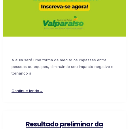
A aula será uma forma de mediar os impasses entre
pessoas ou equipes, diminuindo seu impacto negativo e
tornando a
Continue lendo→
Resultado preliminar da