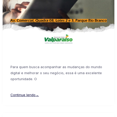
Para quem busca acompanhar as mudanças do mundo
digital e melhorar o seu negócio, essa é uma excelente
oportunidade. O
Continue lendo→