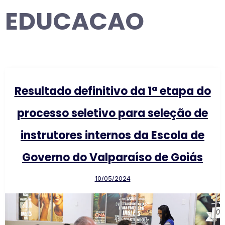
EDUCACAO
Resultado definitivo da 1ª etapa do
processo seletivo para seleção de
instrutores internos da Escola de
Governo do Valparaíso de Goiás
10/05/2024