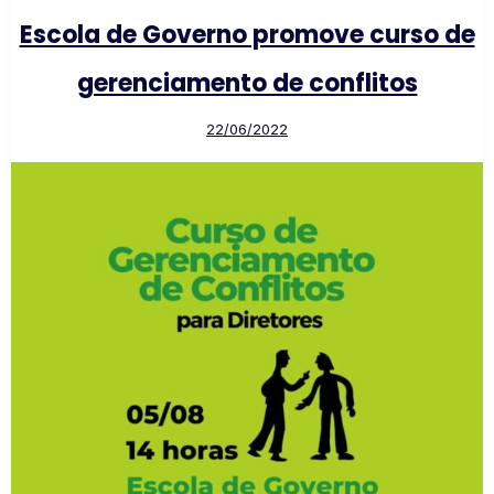
Escola de Governo promove curso de
gerenciamento de conflitos
22/06/2022