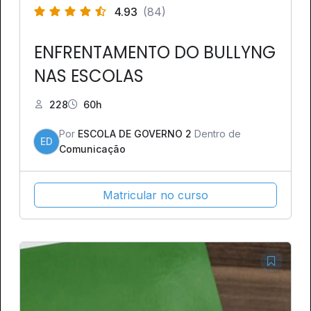
4.93
(84)
ENFRENTAMENTO DO BULLYNG
NAS ESCOLAS
228
60h
Por
ESCOLA DE GOVERNO 2
Dentro de
ED
Comunicação
Matricular no curso