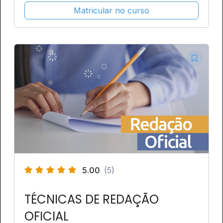
Matricular no curso
5.00
(5)
TÉCNICAS DE REDAÇÃO
OFICIAL