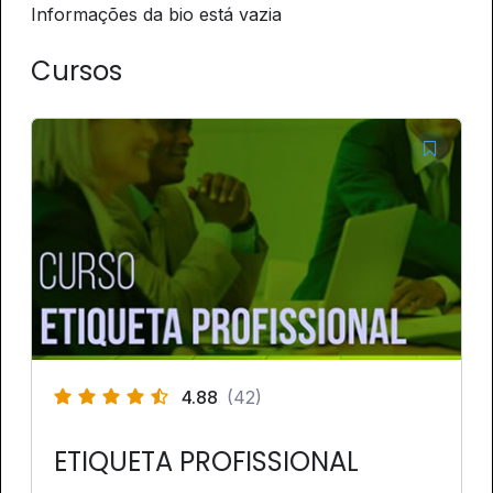
Informações da bio está vazia
Cursos
4.88
(42)
ETIQUETA PROFISSIONAL