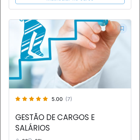
5.00
(7)
GESTÃO DE CARGOS E
SALÁRIOS