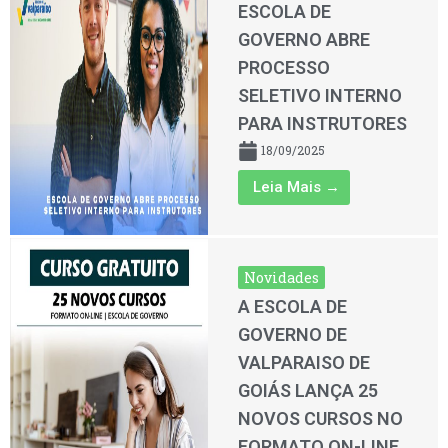
ESCOLA DE
GOVERNO ABRE
PROCESSO
SELETIVO INTERNO
PARA INSTRUTORES
18/09/2025
Leia Mais →
Novidades
A ESCOLA DE
GOVERNO DE
VALPARAISO DE
GOIÁS LANÇA 25
NOVOS CURSOS NO
FORMATO ON-LINE