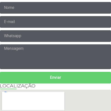
Enviar
LOCALIZAÇÃO