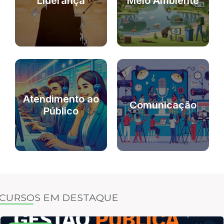
Liderança
Meio Ambiente
Atendimento ao
Comunicação
Público
CURSOS EM DESTAQUE