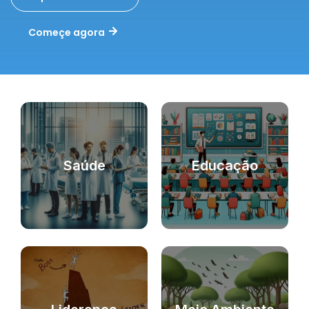
Começe agora
Saúde
Educação