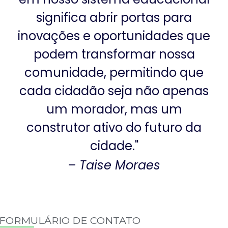
significa abrir portas para
inovações e oportunidades que
podem transformar nossa
comunidade, permitindo que
cada cidadão seja não apenas
um morador, mas um
construtor ativo do futuro da
cidade."
– Taise Moraes
FORMULÁRIO DE CONTATO